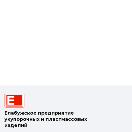
Елабужское предприятие
укупорочных и пластмассовых
изделий