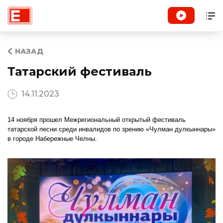
НАЗАД
Татарский фестиваль
14.11.2023
14 ноября прошел Межрегиональный открытый фестиваль
татарской песни среди инвалидов по зрению «Чулман дулкыннары»
в городе Набережные Челны.