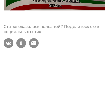
Статья оказалась полезной? Поделитесь ею в
социальных сетях