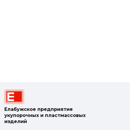
Елабужское предприятие
укупорочных и пластмассовых
изделий