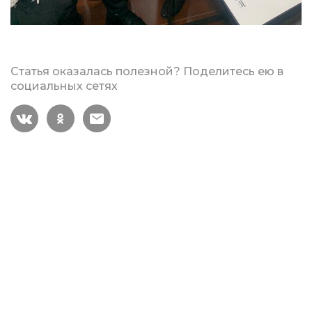
Статья оказалась полезной? Поделитесь ею в
социальных сетях