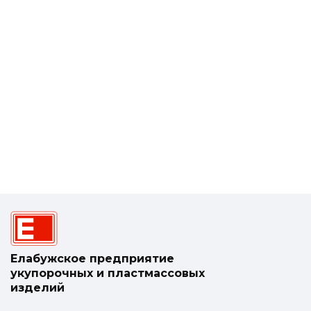
Елабужское предприятие
укупорочных и пластмассовых
изделий