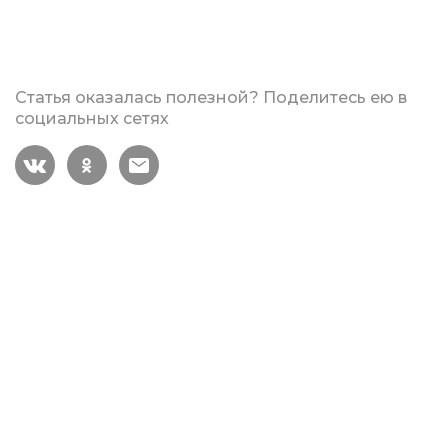
Статья оказалась полезной? Поделитесь ею в
социальных сетях