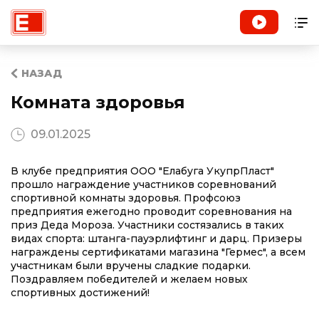
НАЗАД
Комната здоровья
09.01.2025
В клубе предприятия ООО "Елабуга УкупрПласт"
прошло награждение участников соревнований
спортивной комнаты здоровья. Профсоюз
предприятия ежегодно проводит соревнования на
приз Деда Мороза. Участники состязались в таких
видах спорта: штанга-пауэрлифтинг и дарц. Призеры
награждены сертификатами магазина "Гермес", а всем
участникам были вручены сладкие подарки.
Поздравляем победителей и желаем новых
спортивных достижений!