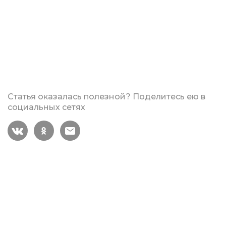
Статья оказалась полезной? Поделитесь ею в
социальных сетях